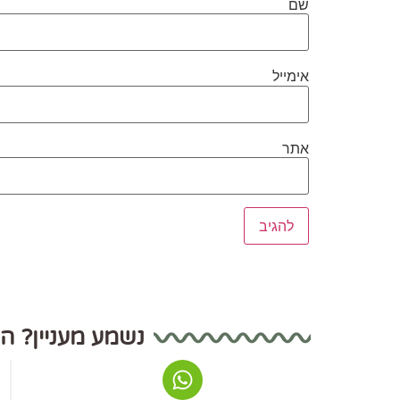
שם
אימייל
אתר
נשמע מעניין? ה