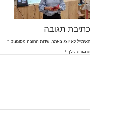
כתיבת תגובה
האימייל לא יוצג באתר.
שדות החובה מסומנים
*
התגובה שלך
*