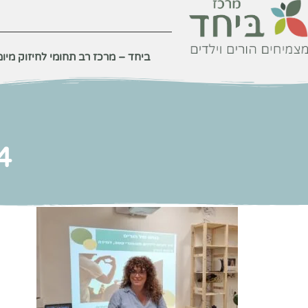
לתוכן
ביחד – מרכז רב תחומי לחיזוק מיומנ
4