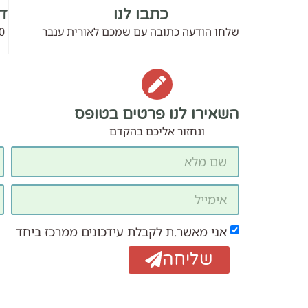
כתבו לנו
דב
שלחו הודעה כתובה עם שמכם לאורית ענבר
0
השאירו לנו פרטים בטופס
ונחזור אליכם בהקדם
אני מאשר.ת לקבלת עידכונים ממרכז ביחד
שליחה