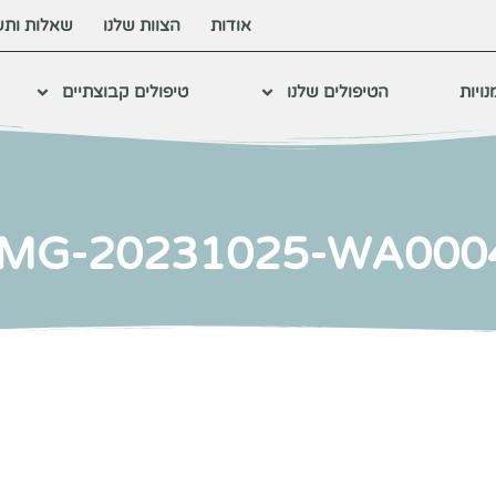
אודות
הצוות שלנו
שאלות ותש
ויות
הטיפולים שלנו
טיפולים קבוצתיים
IMG-20231025-WA000