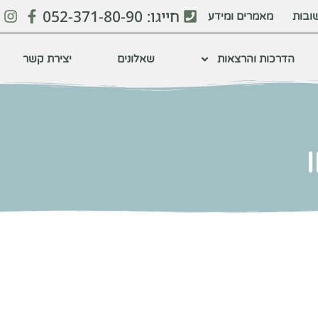
חייגו: 052-371-80-90
ובות
מאמרים ומידע
הדרכות והרצאות
שאלונים
יצירת קשר