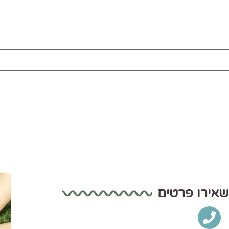
שאירו פרטים