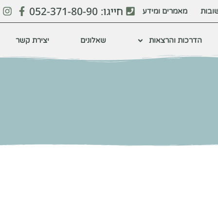
חייגו: 052-371-80-90
ובות
מאמרים ומידע
הדרכות והרצאות
שאלונים
יצירת קשר