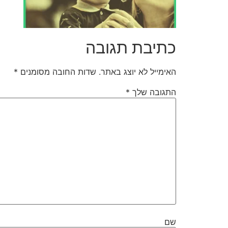
כתיבת תגובה
האימייל לא יוצג באתר.
שדות החובה מסומנים
*
התגובה שלך
*
שם