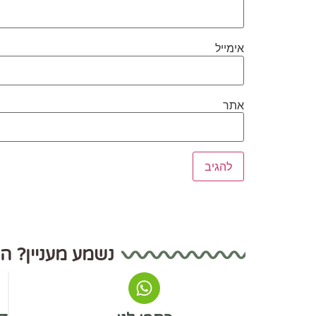
אימייל
אתר
נשמע מעניין? ה