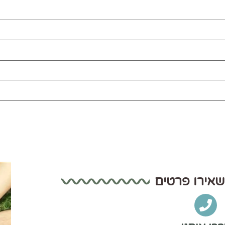
שאירו פרטים