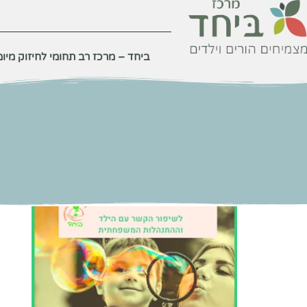
לתוכן
ביחד – מרכז רב תחומי לחיזוק מיומנ