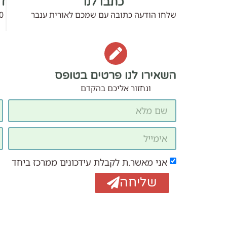
כתבו לנו
דב
שלחו הודעה כתובה עם שמכם לאורית ענבר
0
השאירו לנו פרטים בטופס
ונחזור אליכם בהקדם
אני מאשר.ת לקבלת עידכונים ממרכז ביחד
שליחה