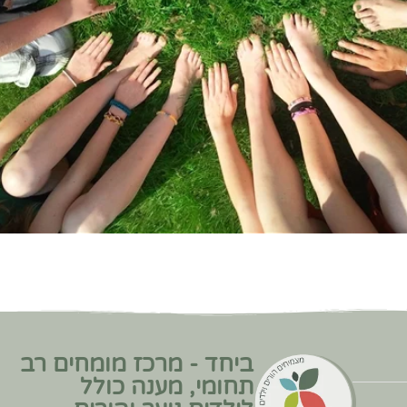
ביחד - מרכז מומחים רב
תחומי, מענה כולל