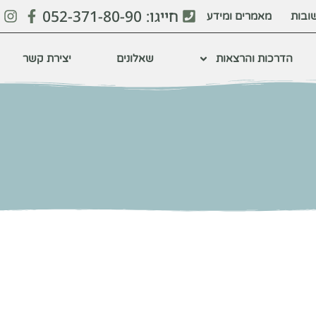
חייגו: 052-371-80-90
ובות
מאמרים ומידע
הדרכות והרצאות
שאלונים
יצירת קשר