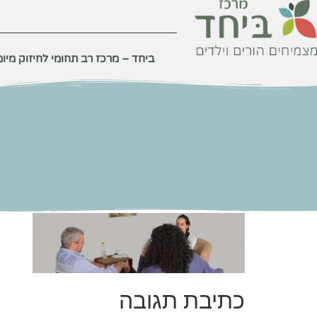
לתוכן
ביחד – מרכז רב תחומי לחיזוק מיומנ
כתיבת תגובה