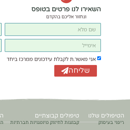
השאירו לנו פרטים בטופס
ונחזור אליכם בהקדם
אני מאשר.ת לקבלת עידכונים ממרכז ביחד
שליחה
הטיפולים שלנו
טיפולים קבוצתיים
הר
ריפוי בעיסוק
קבוצות לחיזוק מיומנויות חברתיות
הד