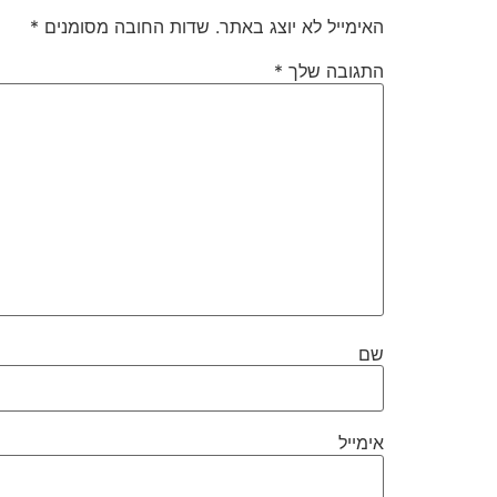
האימייל לא יוצג באתר.
שדות החובה מסומנים
*
התגובה שלך
*
שם
אימייל