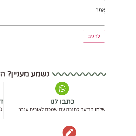
אתר
נשמע מעניין? ה
כתבו לנו
דב
שלחו הודעה כתובה עם שמכם לאורית ענבר
0