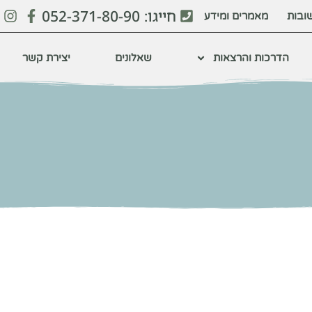
חייגו: 052-371-80-90
ובות
מאמרים ומידע
הדרכות והרצאות
שאלונים
יצירת קשר