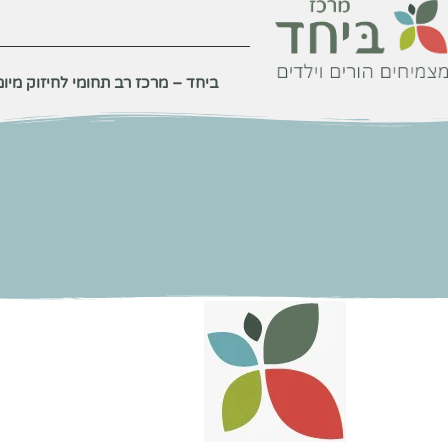
לתוכן
ביחד – מרכז רב תחומי לחיזוק מיומנ