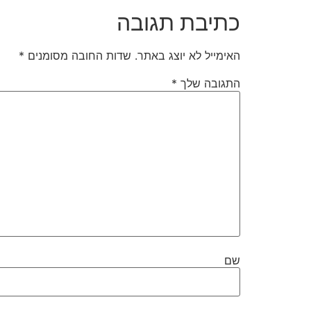
כתיבת תגובה
האימייל לא יוצג באתר.
שדות החובה מסומנים
*
התגובה שלך
*
שם