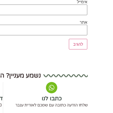
אימייל
אתר
נשמע מעניין? ה
כתבו לנו
דב
שלחו הודעה כתובה עם שמכם לאורית ענבר
0