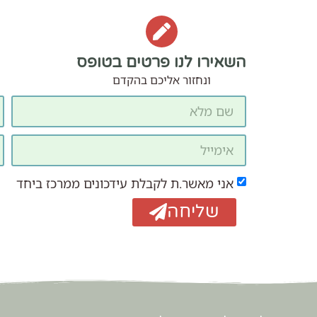
השאירו לנו פרטים בטופס
ונחזור אליכם בהקדם
אני מאשר.ת לקבלת עידכונים ממרכז ביחד
שליחה