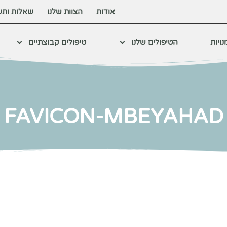
אודות
הצוות שלנו
שאלות ותש
ויות
הטיפולים שלנו
טיפולים קבוצתיים
FAVICON-MBEYAHAD