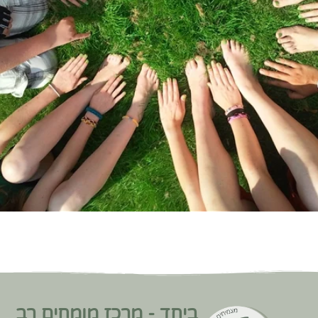
ביחד - מרכז מומחים רב