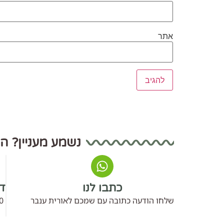
אתר
נשמע מעניין? ה
כתבו לנו
דב
שלחו הודעה כתובה עם שמכם לאורית ענבר
0