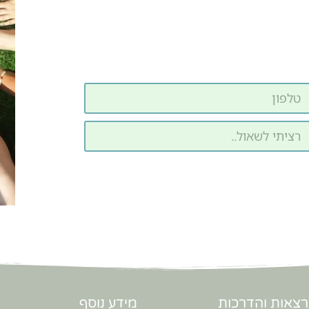
צאות והדרכות
מידע נוסף