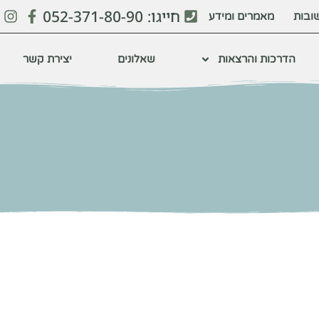
חייגו: 052-371-80-90
ובות
מאמרים ומידע
הדרכות והרצאות
שאלונים
יצירת קשר