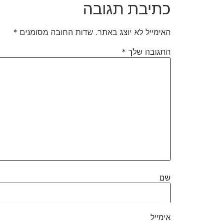
כתיבת תגובה
האימייל לא יוצג באתר.
שדות החובה מסומנים
*
התגובה שלך
*
שם
אימייל