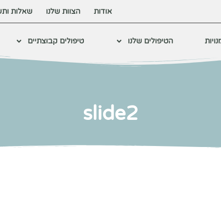
אודות
הצוות שלנו
שאלות ותש
ויות
הטיפולים שלנו
טיפולים קבוצתיים
slide2