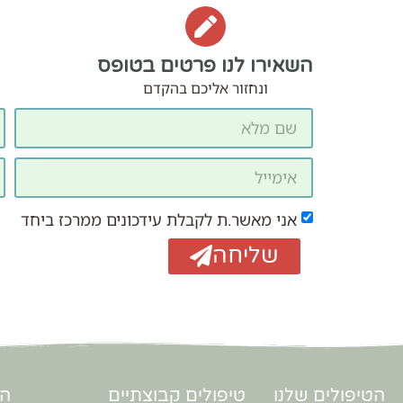
השאירו לנו פרטים בטופס
ונחזור אליכם בהקדם
אני מאשר.ת לקבלת עידכונים ממרכז ביחד
שליחה
הטיפולים שלנו
טיפולים קבוצתיים
הר