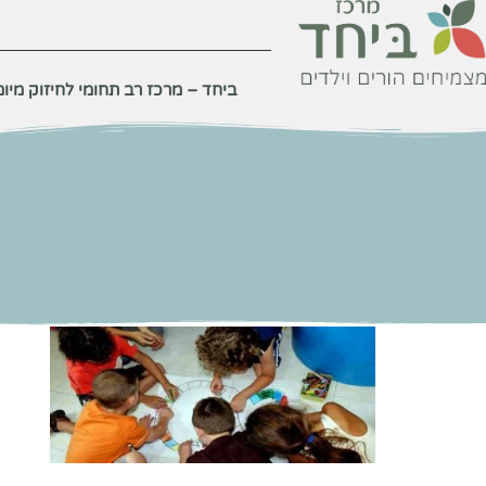
לתוכן
ביחד – מרכז רב תחומי לחיזוק מיומנ