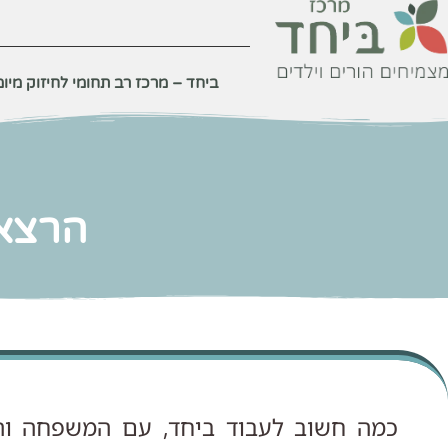
לתוכן
ביחד – מרכז רב תחומי לחיזוק מיומנ
הרצאו
כמה חשוב לעבוד ביחד, עם המשפחה והצ