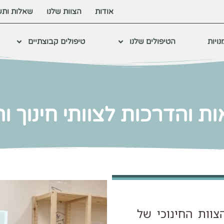
אודות
הצוות שלנו
שאלות ותש
ויות
הטיפולים שלנו
טיפולים קבוצתיים
ת והדרכות לצוותי חינוך וה
וות החינוכי של