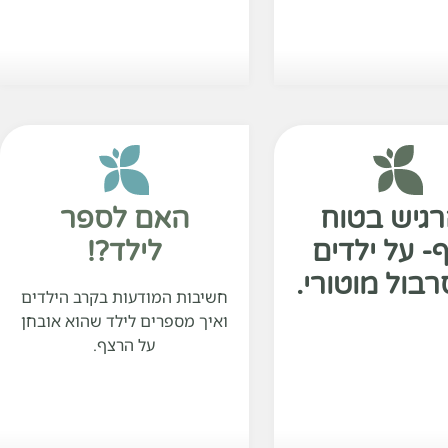
גיש בטוח
האם לספר
ף- על ילדים
לילד?!
בול מוטורי.
חשיבות המודעות בקרב הילדים
ואיך מספרים לילד שהוא אובחן
על הרצף.