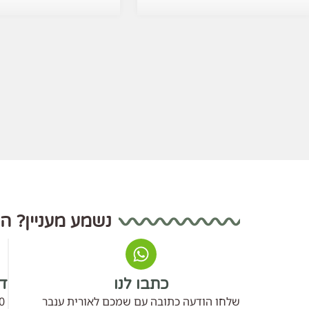
נשמע מעניין? ה
כתבו לנו
דב
שלחו הודעה כתובה עם שמכם לאורית ענבר
0