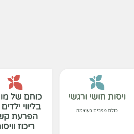
ויסות חושי ורגשי
כוחם של מור
בליווי ילדים
כולם מגיבים בעוצמה
הפרעת קש
ריכוז וויסו