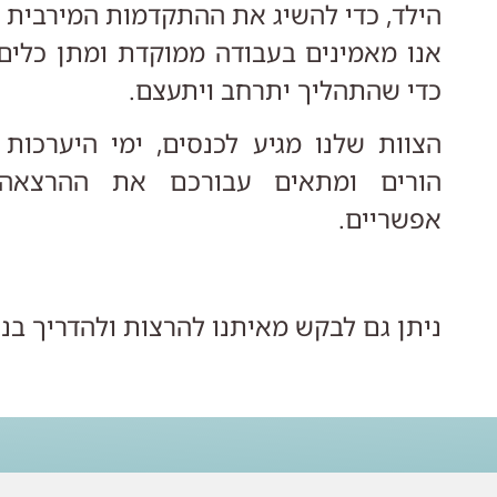
הילד, כדי להשיג את ההתקדמות המירבית 
אנו מאמינים בעבודה ממוקדת ומתן כלים
כדי שהתהליך יתרחב ויתעצם.
הצוות שלנו מגיע לכנסים, ימי היערכות מ
הורים ומתאים עבורכם את ההרצאה 
אפשריים.
ניתן גם לבקש מאיתנו להרצות ולהדריך ב