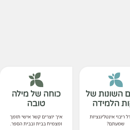
ם השונות של
כוחה של מילה
ת הלמידה
טובה
ל ריבוי אינטליגנציות
איך יוצרים קשר אישי תומך
שמעתם?
ומצמיח בבית ובבית הספר.