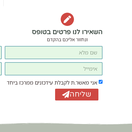
השאירו לנו פרטים בטופס
ונחזור אליכם בהקדם
אני מאשר.ת לקבלת עידכונים ממרכז ביחד
שליחה