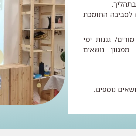
בתהליך.
 לסביבה התומכת
ורים/ גננות ימי
ממגוון נושאים
נושאים נוספים.