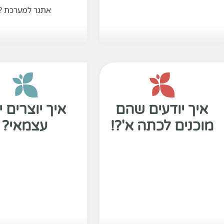
אתגר למערכת ?
איך יודעים שהם
איך יוצרים י
מוכנים לכתה א'?!
עצמאי?